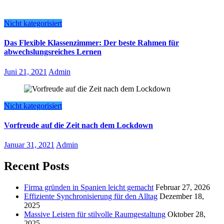
Nicht kategorisiert
Das Flexible Klassenzimmer: Der beste Rahmen für
abwechslungsreiches Lernen
Juni 21, 2021
Admin
Nicht kategorisiert
Vorfreude auf die Zeit nach dem Lockdown
Januar 31, 2021
Admin
Recent Posts
Firma gründen in Spanien leicht gemacht
Februar 27, 2026
Effiziente Synchronisierung für den Alltag
Dezember 18,
2025
Massive Leisten für stilvolle Raumgestaltung
Oktober 28,
2025