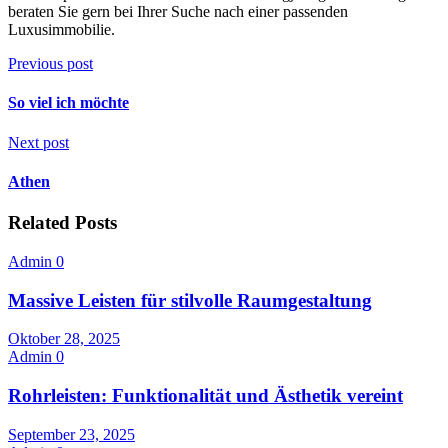
beraten Sie gern bei Ihrer Suche nach einer passenden
Luxusimmobilie.
Previous post
So viel ich möchte
Next post
Athen
Related Posts
Admin
0
Massive Leisten für stilvolle Raumgestaltung
Oktober 28, 2025
Admin
0
Rohrleisten: Funktionalität und Ästhetik vereint
September 23, 2025