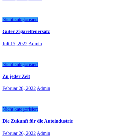
Nicht kategorisiert
Guter Zigarettenersatz
Juli 15, 2022
Admin
Nicht kategorisiert
Zu jeder Zeit
Februar 28, 2022
Admin
Nicht kategorisiert
Die Zukunft für die Autoindustrie
Februar 26, 2022
Admin