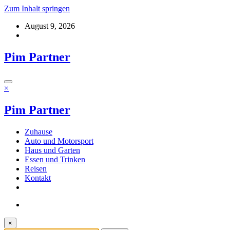
Zum Inhalt springen
August 9, 2026
Pim Partner
×
Pim Partner
Zuhause
Auto und Motorsport
Haus und Garten
Essen und Trinken
Reisen
Kontakt
×