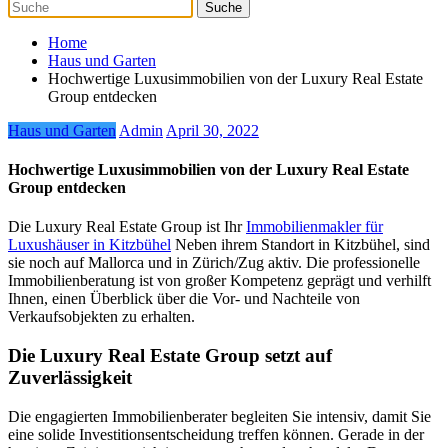
Home
Haus und Garten
Hochwertige Luxusimmobilien von der Luxury Real Estate
Group entdecken
Haus und Garten
Admin
April 30, 2022
Hochwertige Luxusimmobilien von der Luxury Real Estate
Group entdecken
Die Luxury Real Estate Group ist Ihr
Immobilienmakler für
Luxushäuser in Kitzbühel
Neben ihrem Standort in Kitzbühel, sind
sie noch auf Mallorca und in Zürich/Zug aktiv. Die professionelle
Immobilienberatung ist von großer Kompetenz geprägt und verhilft
Ihnen, einen Überblick über die Vor- und Nachteile von
Verkaufsobjekten zu erhalten.
Die Luxury Real Estate Group setzt auf
Zuverlässigkeit
Die engagierten Immobilienberater begleiten Sie intensiv, damit Sie
eine solide Investitionsentscheidung treffen können. Gerade in der