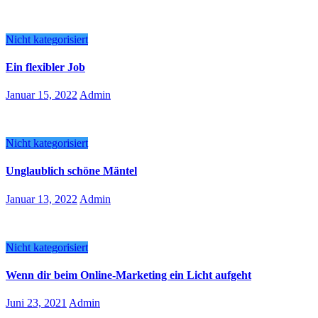
Nicht kategorisiert
Ein flexibler Job
Januar 15, 2022
Admin
Nicht kategorisiert
Unglaublich schöne Mäntel
Januar 13, 2022
Admin
Nicht kategorisiert
Wenn dir beim Online-Marketing ein Licht aufgeht
Juni 23, 2021
Admin