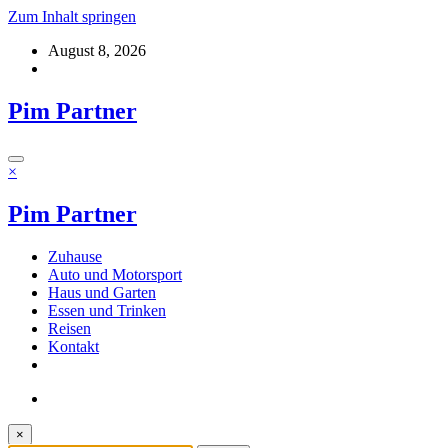
Zum Inhalt springen
August 8, 2026
Pim Partner
×
Pim Partner
Zuhause
Auto und Motorsport
Haus und Garten
Essen und Trinken
Reisen
Kontakt
×