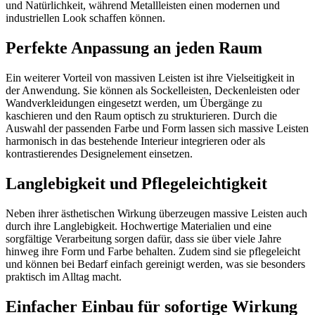
und Natürlichkeit, während Metallleisten einen modernen und
industriellen Look schaffen können.
Perfekte Anpassung an jeden Raum
Ein weiterer Vorteil von massiven Leisten ist ihre Vielseitigkeit in
der Anwendung. Sie können als Sockelleisten, Deckenleisten oder
Wandverkleidungen eingesetzt werden, um Übergänge zu
kaschieren und den Raum optisch zu strukturieren. Durch die
Auswahl der passenden Farbe und Form lassen sich massive Leisten
harmonisch in das bestehende Interieur integrieren oder als
kontrastierendes Designelement einsetzen.
Langlebigkeit und Pflegeleichtigkeit
Neben ihrer ästhetischen Wirkung überzeugen massive Leisten auch
durch ihre Langlebigkeit. Hochwertige Materialien und eine
sorgfältige Verarbeitung sorgen dafür, dass sie über viele Jahre
hinweg ihre Form und Farbe behalten. Zudem sind sie pflegeleicht
und können bei Bedarf einfach gereinigt werden, was sie besonders
praktisch im Alltag macht.
Einfacher Einbau für sofortige Wirkung