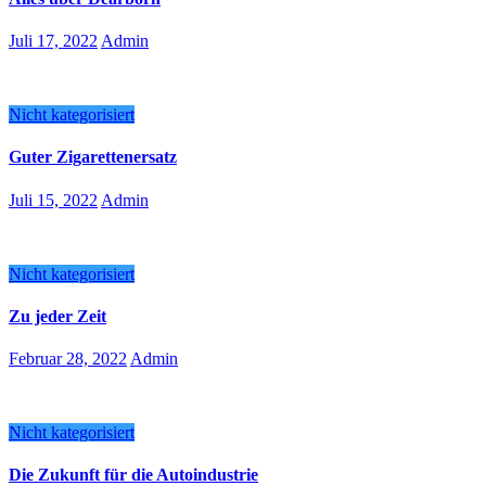
Juli 17, 2022
Admin
Nicht kategorisiert
Guter Zigarettenersatz
Juli 15, 2022
Admin
Nicht kategorisiert
Zu jeder Zeit
Februar 28, 2022
Admin
Nicht kategorisiert
Die Zukunft für die Autoindustrie