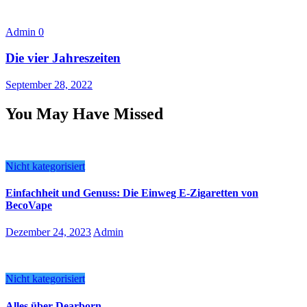
Admin
0
Die vier Jahreszeiten
September 28, 2022
You May Have Missed
Nicht kategorisiert
Einfachheit und Genuss: Die Einweg E-Zigaretten von
BecoVape
Dezember 24, 2023
Admin
Nicht kategorisiert
Alles über Dearborn