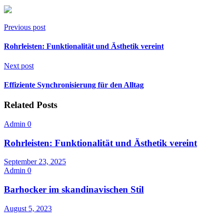
Previous post
Rohrleisten: Funktionalität und Ästhetik vereint
Next post
Effiziente Synchronisierung für den Alltag
Related Posts
Admin
0
Rohrleisten: Funktionalität und Ästhetik vereint
September 23, 2025
Admin
0
Barhocker im skandinavischen Stil
August 5, 2023