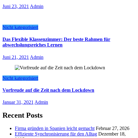
Juni 23, 2021
Admin
Nicht kategorisiert
Das Flexible Klassenzimmer: Der beste Rahmen für
abwechslungsreiches Lernen
Juni 21, 2021
Admin
Nicht kategorisiert
Vorfreude auf die Zeit nach dem Lockdown
Januar 31, 2021
Admin
Recent Posts
Firma gründen in Spanien leicht gemacht
Februar 27, 2026
Effiziente Synchronisierung für den Alltag
Dezember 18,