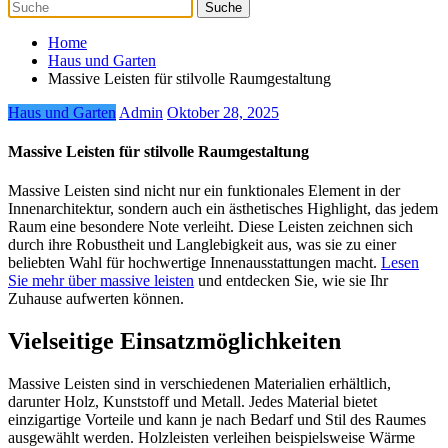
Home
Haus und Garten
Massive Leisten für stilvolle Raumgestaltung
Haus und Garten
Admin
Oktober 28, 2025
Massive Leisten für stilvolle Raumgestaltung
Massive Leisten sind nicht nur ein funktionales Element in der
Innenarchitektur, sondern auch ein ästhetisches Highlight, das jedem
Raum eine besondere Note verleiht. Diese Leisten zeichnen sich
durch ihre Robustheit und Langlebigkeit aus, was sie zu einer
beliebten Wahl für hochwertige Innenausstattungen macht.
Lesen
Sie mehr über massive leisten
und entdecken Sie, wie sie Ihr
Zuhause aufwerten können.
Vielseitige Einsatzmöglichkeiten
Massive Leisten sind in verschiedenen Materialien erhältlich,
darunter Holz, Kunststoff und Metall. Jedes Material bietet
einzigartige Vorteile und kann je nach Bedarf und Stil des Raumes
ausgewählt werden. Holzleisten verleihen beispielsweise Wärme