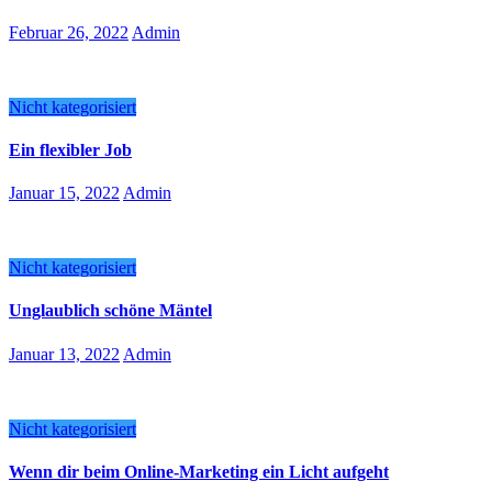
Februar 26, 2022
Admin
Nicht kategorisiert
Ein flexibler Job
Januar 15, 2022
Admin
Nicht kategorisiert
Unglaublich schöne Mäntel
Januar 13, 2022
Admin
Nicht kategorisiert
Wenn dir beim Online-Marketing ein Licht aufgeht