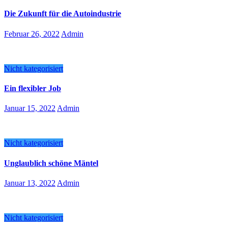
Die Zukunft für die Autoindustrie
Februar 26, 2022
Admin
Nicht kategorisiert
Ein flexibler Job
Januar 15, 2022
Admin
Nicht kategorisiert
Unglaublich schöne Mäntel
Januar 13, 2022
Admin
Nicht kategorisiert