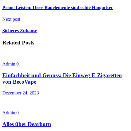
Primo Leisten: Diese Bauelemente sind echte Hingucker
Next post
Sicheres Zuhause
Related Posts
Admin
0
Einfachheit und Genuss: Die Einweg E-Zigaretten
von BecoVape
Dezember 24, 2023
Admin
0
Alles über Dearborn