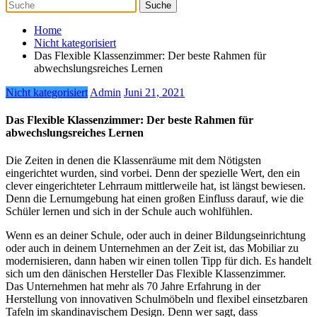
Home
Nicht kategorisiert
Das Flexible Klassenzimmer: Der beste Rahmen für
abwechslungsreiches Lernen
Nicht kategorisiert
Admin
Juni 21, 2021
Das Flexible Klassenzimmer: Der beste Rahmen für
abwechslungsreiches Lernen
Die Zeiten in denen die Klassenräume mit dem Nötigsten
eingerichtet wurden, sind vorbei. Denn der spezielle Wert, den ein
clever eingerichteter Lehrraum mittlerweile hat, ist längst bewiesen.
Denn die Lernumgebung hat einen großen Einfluss darauf, wie die
Schüler lernen und sich in der Schule auch wohlfühlen.
Wenn es an deiner Schule, oder auch in deiner Bildungseinrichtung
oder auch in deinem Unternehmen an der Zeit ist, das Mobiliar zu
modernisieren, dann haben wir einen tollen Tipp für dich. Es handelt
sich um den dänischen Hersteller Das Flexible Klassenzimmer.
Das Unternehmen hat mehr als 70 Jahre Erfahrung in der
Herstellung von innovativen Schulmöbeln und flexibel einsetzbaren
Tafeln im skandinavischem Design. Denn wer sagt, dass