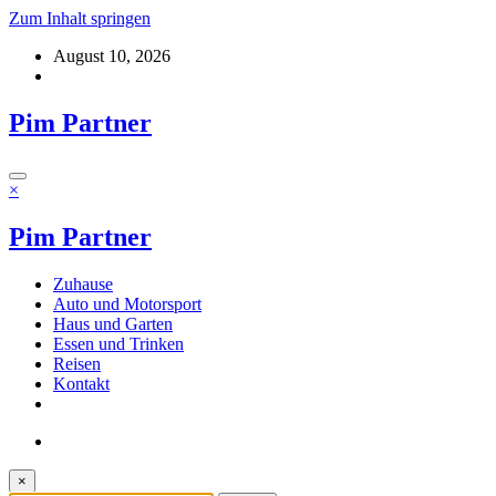
Zum Inhalt springen
August 10, 2026
Pim Partner
×
Pim Partner
Zuhause
Auto und Motorsport
Haus und Garten
Essen und Trinken
Reisen
Kontakt
×