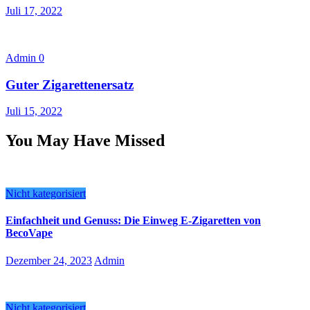
Juli 17, 2022
Admin
0
Guter Zigarettenersatz
Juli 15, 2022
You May Have Missed
Nicht kategorisiert
Einfachheit und Genuss: Die Einweg E-Zigaretten von
BecoVape
Dezember 24, 2023
Admin
Nicht kategorisiert