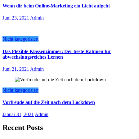
Wenn dir beim Online-Marketing ein Licht aufgeht
Juni 23, 2021
Admin
Nicht kategorisiert
Das Flexible Klassenzimmer: Der beste Rahmen für
abwechslungsreiches Lernen
Juni 21, 2021
Admin
Nicht kategorisiert
Vorfreude auf die Zeit nach dem Lockdown
Januar 31, 2021
Admin
Recent Posts