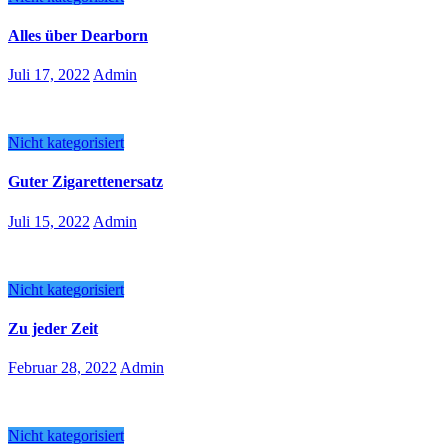
Alles über Dearborn
Juli 17, 2022
Admin
Nicht kategorisiert
Guter Zigarettenersatz
Juli 15, 2022
Admin
Nicht kategorisiert
Zu jeder Zeit
Februar 28, 2022
Admin
Nicht kategorisiert