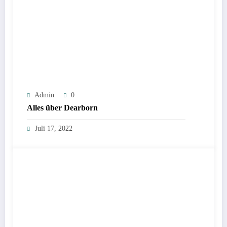
Admin
0
Alles über Dearborn
Juli 17, 2022