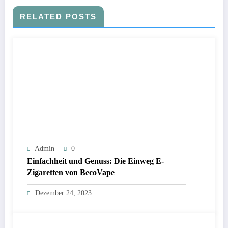
RELATED POSTS
Admin
0
Einfachheit und Genuss: Die Einweg E-
Zigaretten von BecoVape
Dezember 24, 2023