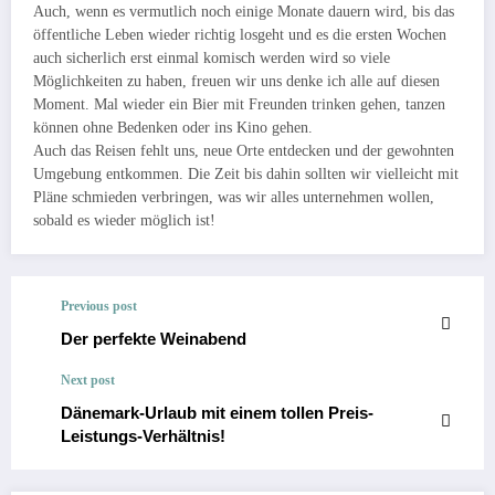
Auch, wenn es vermutlich noch einige Monate dauern wird, bis das
öffentliche Leben wieder richtig losgeht und es die ersten Wochen
auch sicherlich erst einmal komisch werden wird so viele
Möglichkeiten zu haben, freuen wir uns denke ich alle auf diesen
Moment. Mal wieder ein Bier mit Freunden trinken gehen, tanzen
können ohne Bedenken oder ins Kino gehen.
Auch das Reisen fehlt uns, neue Orte entdecken und der gewohnten
Umgebung entkommen. Die Zeit bis dahin sollten wir vielleicht mit
Pläne schmieden verbringen, was wir alles unternehmen wollen,
sobald es wieder möglich ist!
Previous post
Der perfekte Weinabend
Next post
Dänemark-Urlaub mit einem tollen Preis-
Leistungs-Verhältnis!