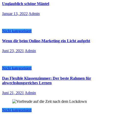
Unglaublich schöne Mäntel
Januar 13, 2022
Admin
Nicht kategorisiert
Wenn dir beim Online-Marketing ein Licht aufgeht
Juni 23, 2021
Admin
Nicht kategorisiert
Das Flexible Klassenzimmer: Der beste Rahmen für
abwechslungsreiches Lernen
Juni 21, 2021
Admin
Nicht kategorisiert