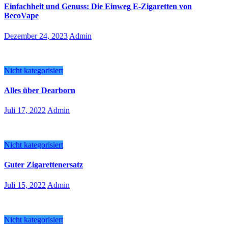
Einfachheit und Genuss: Die Einweg E-Zigaretten von
BecoVape
Dezember 24, 2023
Admin
Nicht kategorisiert
Alles über Dearborn
Juli 17, 2022
Admin
Nicht kategorisiert
Guter Zigarettenersatz
Juli 15, 2022
Admin
Nicht kategorisiert