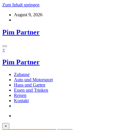
Zum Inhalt springen
August 9, 2026
Pim Partner
×
Pim Partner
Zuhause
Auto und Motorsport
Haus und Garten
Essen und Trinken
Reisen
Kontakt
×