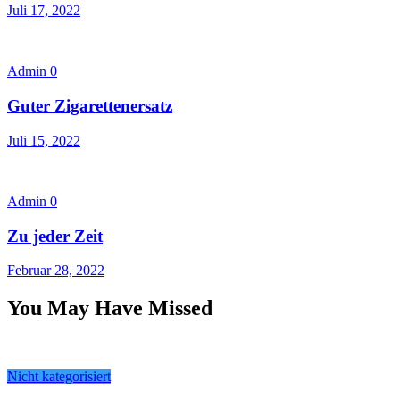
Juli 17, 2022
Admin
0
Guter Zigarettenersatz
Juli 15, 2022
Admin
0
Zu jeder Zeit
Februar 28, 2022
You May Have Missed
Nicht kategorisiert