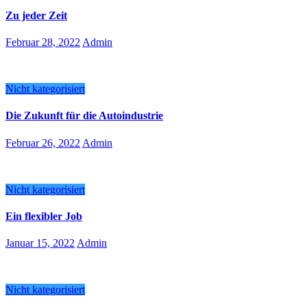
Zu jeder Zeit
Februar 28, 2022
Admin
Nicht kategorisiert
Die Zukunft für die Autoindustrie
Februar 26, 2022
Admin
Nicht kategorisiert
Ein flexibler Job
Januar 15, 2022
Admin
Nicht kategorisiert