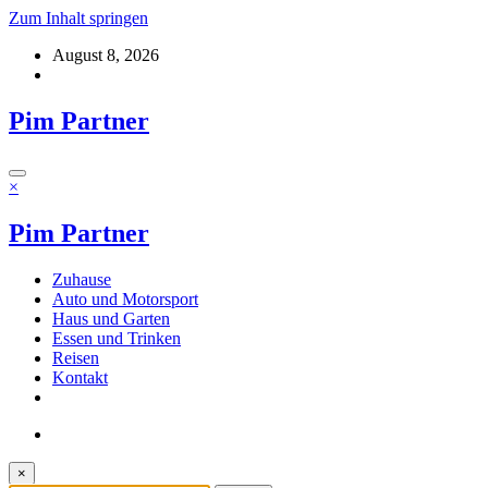
Zum Inhalt springen
August 8, 2026
Pim Partner
×
Pim Partner
Zuhause
Auto und Motorsport
Haus und Garten
Essen und Trinken
Reisen
Kontakt
×