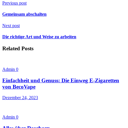
Previous post
Gemeinsam abschalten
Next post
Die richtige Art und Weise zu arbeiten
Related Posts
Admin
0
Einfachheit und Genuss: Die Einweg E-Zigaretten
von BecoVape
Dezember 24, 2023
Admin
0