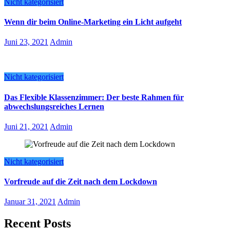
Nicht kategorisiert
Wenn dir beim Online-Marketing ein Licht aufgeht
Juni 23, 2021
Admin
Nicht kategorisiert
Das Flexible Klassenzimmer: Der beste Rahmen für
abwechslungsreiches Lernen
Juni 21, 2021
Admin
Nicht kategorisiert
Vorfreude auf die Zeit nach dem Lockdown
Januar 31, 2021
Admin
Recent Posts