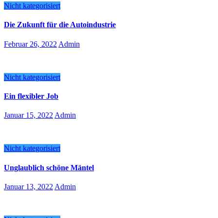
Nicht kategorisiert
Die Zukunft für die Autoindustrie
Februar 26, 2022
Admin
Nicht kategorisiert
Ein flexibler Job
Januar 15, 2022
Admin
Nicht kategorisiert
Unglaublich schöne Mäntel
Januar 13, 2022
Admin