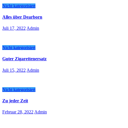
Nicht kategorisiert
Alles über Dearborn
Juli 17, 2022
Admin
Nicht kategorisiert
Guter Zigarettenersatz
Juli 15, 2022
Admin
Nicht kategorisiert
Zu jeder Zeit
Februar 28, 2022
Admin