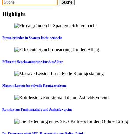
Highlight
Firma gründen in Spanien leicht gemacht
Effiziente Synchronisierung für den Alltag
Massive Leisten für stilvolle Raumgestaltung
Rohrleisten: Funktionalität und Ästhetik vereint
Die Bedeutung eines SEO-Partners für den Online-Erfolg