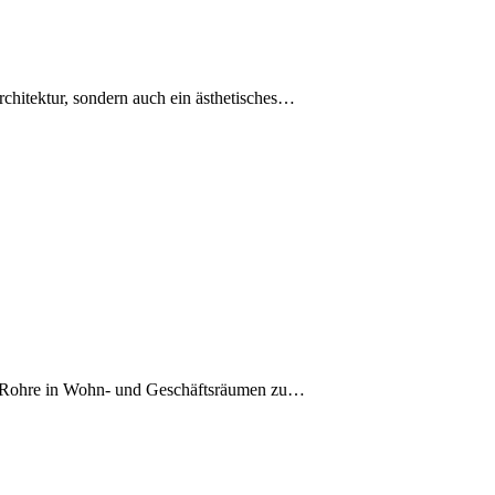
rchitektur, sondern auch ein ästhetisches…
are Rohre in Wohn- und Geschäftsräumen zu…