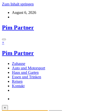
Zum Inhalt springen
August 6, 2026
Pim Partner
×
Pim Partner
Zuhause
Auto und Motorsport
Haus und Garten
Essen und Trinken
Reisen
Kontakt
×