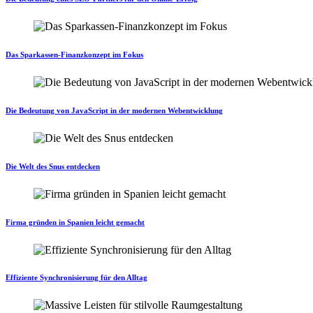
Das Sparkassen-Finanzkonzept im Fokus
Die Bedeutung von JavaScript in der modernen Webentwicklung
Die Welt des Snus entdecken
Firma gründen in Spanien leicht gemacht
Effiziente Synchronisierung für den Alltag