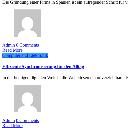
Die Gründung einer Firma in Spanien ist ein aufregender Schritt für v
Admin
0 Comments
Read More
Computer and Elektronik
Effiziente Synchronisierung für den Alltag
In der heutigen digitalen Welt ist die Weiterlesen ein unverzichtbarer
Admin
0 Comments
Read More