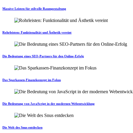
Massive Leisten für stilvolle Raumgestaltung
Rohrleisten: Funktionalität und Ästhetik vereint
Die Bedeutung eines SEO-Partners für den Online-Erfolg
Das Sparkassen-Finanzkonzept im Fokus
Die Bedeutung von JavaScript in der modernen Webentwicklung
Die Welt des Snus entdecken