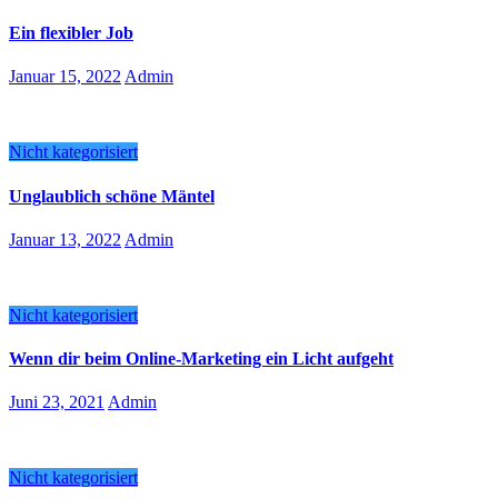
Ein flexibler Job
Januar 15, 2022
Admin
Nicht kategorisiert
Unglaublich schöne Mäntel
Januar 13, 2022
Admin
Nicht kategorisiert
Wenn dir beim Online-Marketing ein Licht aufgeht
Juni 23, 2021
Admin
Nicht kategorisiert