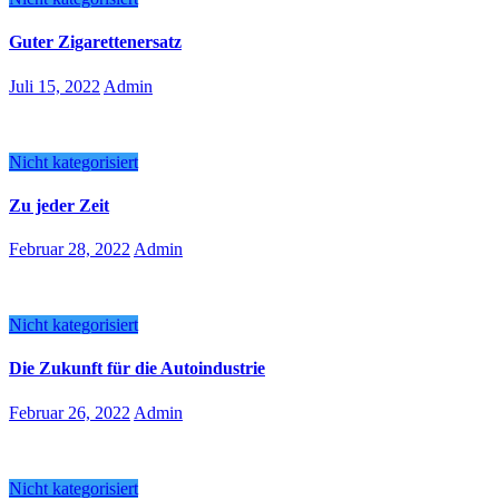
Guter Zigarettenersatz
Juli 15, 2022
Admin
Nicht kategorisiert
Zu jeder Zeit
Februar 28, 2022
Admin
Nicht kategorisiert
Die Zukunft für die Autoindustrie
Februar 26, 2022
Admin
Nicht kategorisiert