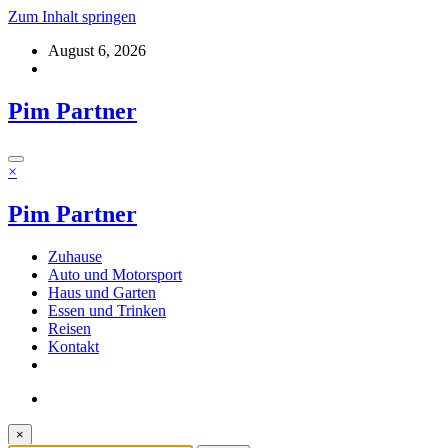
Zum Inhalt springen
August 6, 2026
Pim Partner
×
Pim Partner
Zuhause
Auto und Motorsport
Haus und Garten
Essen und Trinken
Reisen
Kontakt
×