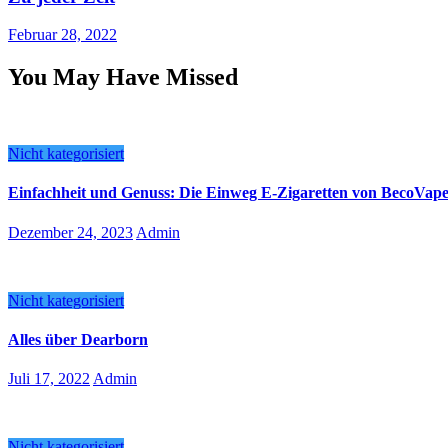
Februar 28, 2022
You May Have Missed
Nicht kategorisiert
Einfachheit und Genuss: Die Einweg E-Zigaretten von BecoVap
Dezember 24, 2023
Admin
Nicht kategorisiert
Alles über Dearborn
Juli 17, 2022
Admin
Nicht kategorisiert