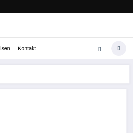
isen
Kontakt