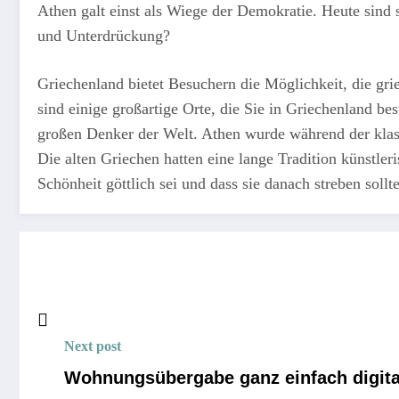
Athen galt einst als Wiege der Demokratie. Heute sind 
und Unterdrückung?
Griechenland bietet Besuchern die Möglichkeit, die gri
sind einige großartige Orte, die Sie in Griechenland b
großen Denker der Welt. Athen wurde während der klassi
Die alten Griechen hatten eine lange Tradition künstler
Schönheit göttlich sei und dass sie danach streben soll
Next post
Wohnungsübergabe ganz einfach digita