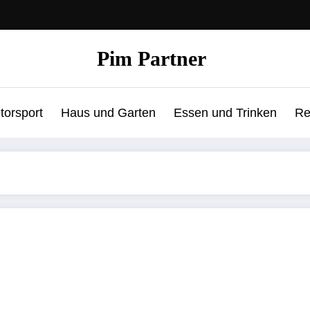
Pim Partner
torsport
Haus und Garten
Essen und Trinken
Re