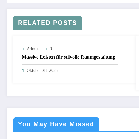
RELATED POSTS
Admin
0
Massive Leisten für stilvolle Raumgestaltung
Oktober 28, 2025
You May Have Missed