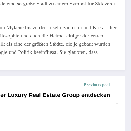
rde eine so große Stadt zu einem Symbol für Sklaverei
von Mykene bis zu den Inseln Santorini und Kreta. Hier
ilosophie und auch die Heimat einiger der ersten
 als eine der größten Städte, die je gebaut wurden.
ie und Politik beeinflusst. Sie glaubten, dass
Previous post
er Luxury Real Estate Group entdecken