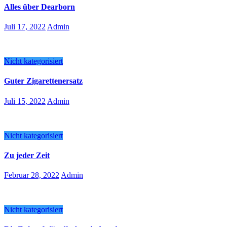
Alles über Dearborn
Juli 17, 2022
Admin
Nicht kategorisiert
Guter Zigarettenersatz
Juli 15, 2022
Admin
Nicht kategorisiert
Zu jeder Zeit
Februar 28, 2022
Admin
Nicht kategorisiert