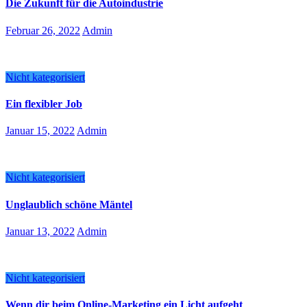
Die Zukunft für die Autoindustrie
Februar 26, 2022
Admin
Nicht kategorisiert
Ein flexibler Job
Januar 15, 2022
Admin
Nicht kategorisiert
Unglaublich schöne Mäntel
Januar 13, 2022
Admin
Nicht kategorisiert
Wenn dir beim Online-Marketing ein Licht aufgeht