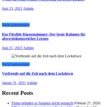
Juni 23, 2021
Admin
Nicht kategorisiert
Das Flexible Klassenzimmer: Der beste Rahmen für
abwechslungsreiches Lernen
Juni 21, 2021
Admin
Nicht kategorisiert
Vorfreude auf die Zeit nach dem Lockdown
Januar 31, 2021
Admin
Recent Posts
Firma gründen in Spanien leicht gemacht
Februar 27, 2026