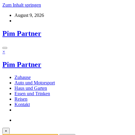
Zum Inhalt springen
August 9, 2026
Pim Partner
×
Pim Partner
Zuhause
Auto und Motorsport
Haus und Garten
Essen und Trinken
Reisen
Kontakt
×