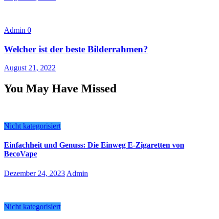
Admin
0
Welcher ist der beste Bilderrahmen?
August 21, 2022
You May Have Missed
Nicht kategorisiert
Einfachheit und Genuss: Die Einweg E-Zigaretten von
BecoVape
Dezember 24, 2023
Admin
Nicht kategorisiert