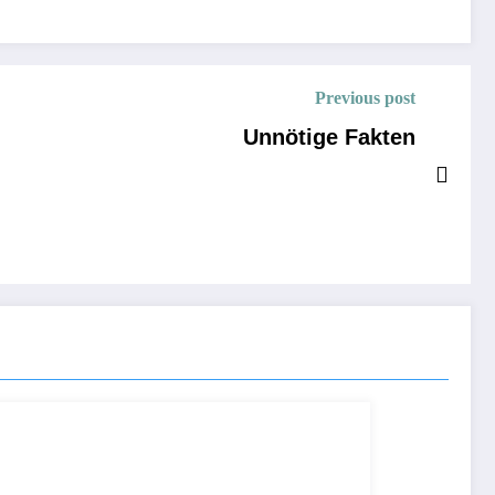
Previous post
Unnötige Fakten