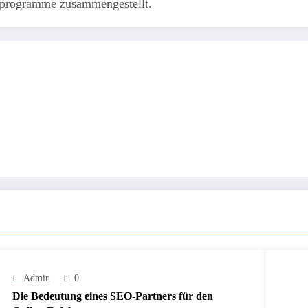
reprogramme zusammengestellt.
Admin
0
Die Bedeutung eines SEO-Partners für den