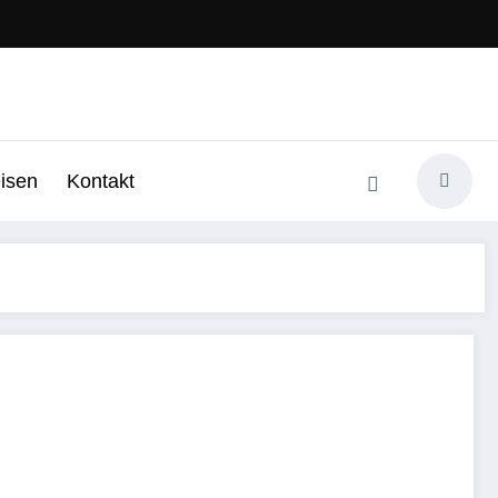
isen
Kontakt