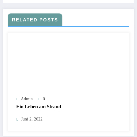
RELATED POSTS
Admin
0
Ein Leben am Strand
Juni 2, 2022