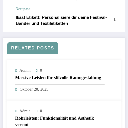
Next post
Ikast Etikett: Personalisiere dir deine Festival-
Bänder und Textiletiketten
RELATED POSTS
Admin
0
Massive Leisten für stilvolle Raumgestaltung
Oktober 28, 2025
Admin
0
Rohrleisten: Funktionalität und Ästhetik
vereint