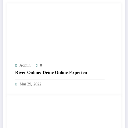
Admin
0
River Online: Deine Online-Experten
Mai 29, 2022