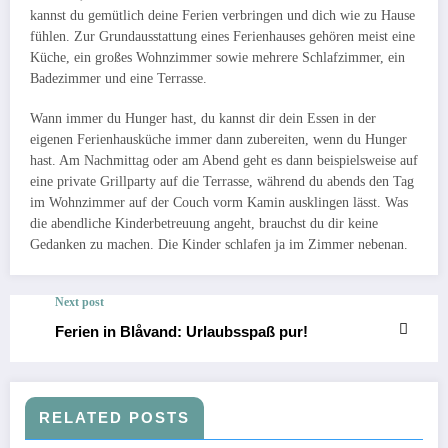
kannst du gemütlich deine Ferien verbringen und dich wie zu Hause
fühlen. Zur Grundausstattung eines Ferienhauses gehören meist eine
Küche, ein großes Wohnzimmer sowie mehrere Schlafzimmer, ein
Badezimmer und eine Terrasse.
Wann immer du Hunger hast, du kannst dir dein Essen in der
eigenen Ferienhausküche immer dann zubereiten, wenn du Hunger
hast. Am Nachmittag oder am Abend geht es dann beispielsweise auf
eine private Grillparty auf die Terrasse, während du abends den Tag
im Wohnzimmer auf der Couch vorm Kamin ausklingen lässt. Was
die abendliche Kinderbetreuung angeht, brauchst du dir keine
Gedanken zu machen. Die Kinder schlafen ja im Zimmer nebenan.
Next post
Ferien in Blåvand: Urlaubsspaß pur!
RELATED POSTS