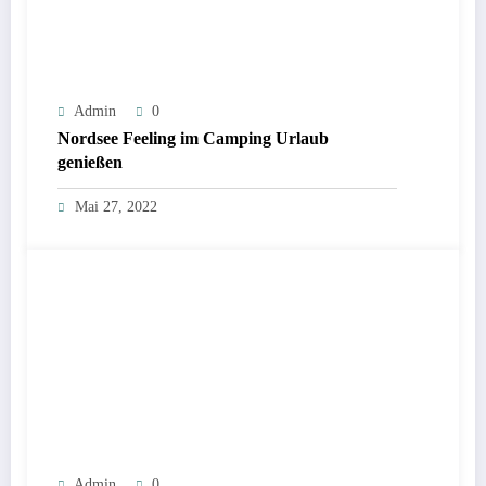
Admin
0
Nordsee Feeling im Camping Urlaub
genießen
Mai 27, 2022
Admin
0