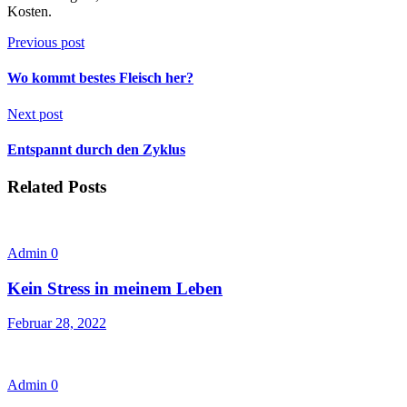
Kosten.
Previous post
Wo kommt bestes Fleisch her?
Next post
Entspannt durch den Zyklus
Related Posts
Admin
0
Kein Stress in meinem Leben
Februar 28, 2022
Admin
0