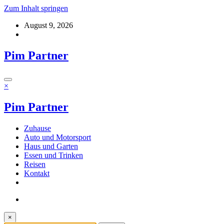
Zum Inhalt springen
August 9, 2026
Pim Partner
×
Pim Partner
Zuhause
Auto und Motorsport
Haus und Garten
Essen und Trinken
Reisen
Kontakt
×