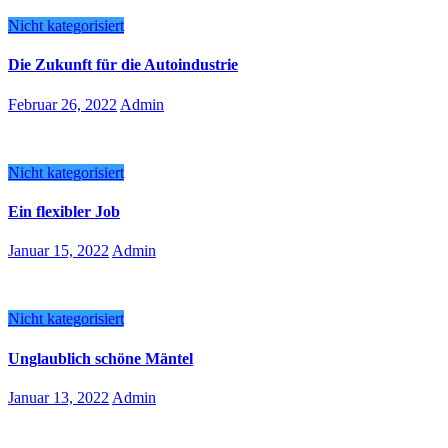
Nicht kategorisiert
Die Zukunft für die Autoindustrie
Februar 26, 2022
Admin
Nicht kategorisiert
Ein flexibler Job
Januar 15, 2022
Admin
Nicht kategorisiert
Unglaublich schöne Mäntel
Januar 13, 2022
Admin