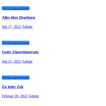
Nicht kategorisiert
Alles über Dearborn
Juli 17, 2022
Admin
Nicht kategorisiert
Guter Zigarettenersatz
Juli 15, 2022
Admin
Nicht kategorisiert
Zu jeder Zeit
Februar 28, 2022
Admin