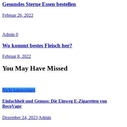
Gesundes Sterne Essen bestellen
Februar 26, 2022
Admin
0
Wo kommt bestes Fleisch her?
Februar 8, 2022
You May Have Missed
Nicht kategorisiert
Einfachheit und Genuss: Die Einweg E-Zigaretten von
BecoVape
Dezember 24, 2023
Admin