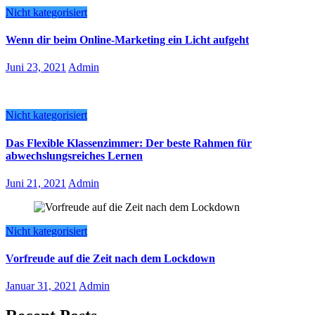
Nicht kategorisiert
Wenn dir beim Online-Marketing ein Licht aufgeht
Juni 23, 2021
Admin
Nicht kategorisiert
Das Flexible Klassenzimmer: Der beste Rahmen für
abwechslungsreiches Lernen
Juni 21, 2021
Admin
Nicht kategorisiert
Vorfreude auf die Zeit nach dem Lockdown
Januar 31, 2021
Admin