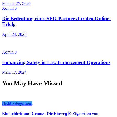
Februar 27, 2026
Admin
0
Die Bedeutung eines SEO-Partners für den Online-
Erfolg
April 24, 2025
Admin
0
Enhancing Safety in Law Enforcement Operations
März 17, 2024
You May Have Missed
Nicht kategorisiert
Einfachheit und Genuss: Die Einweg E-Zigaretten von