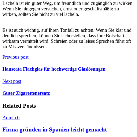
Lächeln ist ein guter Weg, um freundlich und zugänglich zu wirken.
Wenn Sie hingegen versuchen, ernst oder geschäftsmäßig zu
wirken, sollten Sie nicht zu viel lächeln.
Es ist auch wichtig, auf Ihren Tonfall zu achten. Wenn Sie klar und
deutlich sprechen, können Sie sicherstellen, dass Ihre Botschaft
wirksam vermittelt wird. Schreien oder zu leises Sprechen führt oft
zu Missverständnissen.
Previous post
Hanseata Flachglas für hochwertige Glaslösungen
Next post
Guter Zigarettenersatz
Related Posts
Admin
0
Firma gründen in Spanien leicht gemacht