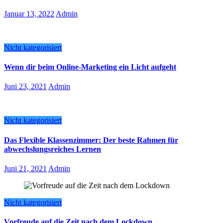
Januar 13, 2022
Admin
Nicht kategorisiert
Wenn dir beim Online-Marketing ein Licht aufgeht
Juni 23, 2021
Admin
Nicht kategorisiert
Das Flexible Klassenzimmer: Der beste Rahmen für
abwechslungsreiches Lernen
Juni 21, 2021
Admin
Nicht kategorisiert
Vorfreude auf die Zeit nach dem Lockdown