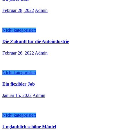
Februar 28, 2022
Admin
Nicht kategorisiert
Die Zukunft für die Autoindustrie
Februar 26, 2022
Admin
Nicht kategorisiert
Ein flexibler Job
Januar 15, 2022
Admin
Nicht kategorisiert
Unglaublich schöne Mäntel