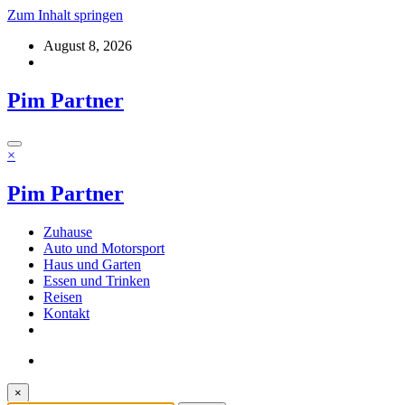
Zum Inhalt springen
August 8, 2026
Pim Partner
×
Pim Partner
Zuhause
Auto und Motorsport
Haus und Garten
Essen und Trinken
Reisen
Kontakt
×