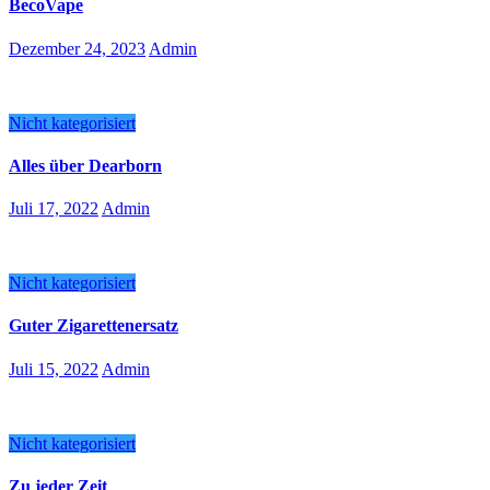
BecoVape
Dezember 24, 2023
Admin
Nicht kategorisiert
Alles über Dearborn
Juli 17, 2022
Admin
Nicht kategorisiert
Guter Zigarettenersatz
Juli 15, 2022
Admin
Nicht kategorisiert
Zu jeder Zeit