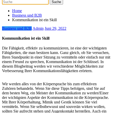
Home
Business und B2B
Kommunikation ist ein Skill
Business und B2B
Admin
Juni 29, 2022
Kommunikation ist ein Skill
Die Fähigkeit, effektiv zu kommunizieren, ist eine der wichtigsten
Fähigkeiten, die man besitzen kann. Ganz gleich, ob Sie versuchen,
Ihren Standpunkt in einer Sitzung zu vermitteln oder einfach nur mit
einem Freund zu sprechen, Kommunikation ist der Schlüssel. In
diesem Blogbeitrag werden wir verschiedene Möglichkeiten zur
Verbesserung Ihrer Kommunikationsfähigkeiten erörtern.
Wir werden alles von der Körpersprache bis zum effektiven
Zuhören behandeln. Wenn Sie diese Tipps befolgen, sind Sie auf
dem besten Weg, ein Meister der Kommunikation zu werden!Einer
der wichtigsten Aspekte der Kommunikation ist die Körpersprache.
Mit Ihrer Körperhaltung, Mimik und Gestik können Sie viel
vermitteln. Wenn Sie selbstbewusst und souverän wirken wollen,
sollten Sie aufrecht stehen und Augenkontakt herstellen. Auch ein