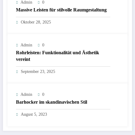
Admin
0
Massive Leisten für stilvolle Raumgestaltung
Oktober 28, 2025
Admin
0
Rohrleisten: Funktionalität und Ästhetik
vereint
September 23, 2025
Admin
0
Barhocker im skandinavischen Stil
August 5, 2023