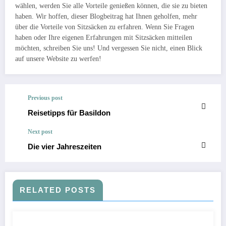
wählen, werden Sie alle Vorteile genießen können, die sie zu bieten
haben. Wir hoffen, dieser Blogbeitrag hat Ihnen geholfen, mehr
über die Vorteile von Sitzsäcken zu erfahren. Wenn Sie Fragen
haben oder Ihre eigenen Erfahrungen mit Sitzsäcken mitteilen
möchten, schreiben Sie uns! Und vergessen Sie nicht, einen Blick
auf unsere Website zu werfen!
Previous post
Reisetipps für Basildon
Next post
Die vier Jahreszeiten
RELATED POSTS