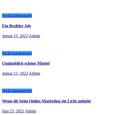
Nicht kategorisiert
Ein flexibler Job
Januar 15, 2022
Admin
Nicht kategorisiert
Unglaublich schöne Mäntel
Januar 13, 2022
Admin
Nicht kategorisiert
Wenn dir beim Online-Marketing ein Licht aufgeht
Juni 23, 2021
Admin