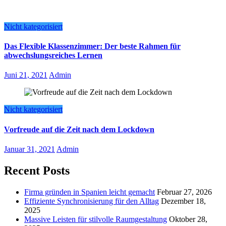
Nicht kategorisiert
Das Flexible Klassenzimmer: Der beste Rahmen für
abwechslungsreiches Lernen
Juni 21, 2021
Admin
Nicht kategorisiert
Vorfreude auf die Zeit nach dem Lockdown
Januar 31, 2021
Admin
Recent Posts
Firma gründen in Spanien leicht gemacht
Februar 27, 2026
Effiziente Synchronisierung für den Alltag
Dezember 18,
2025
Massive Leisten für stilvolle Raumgestaltung
Oktober 28,