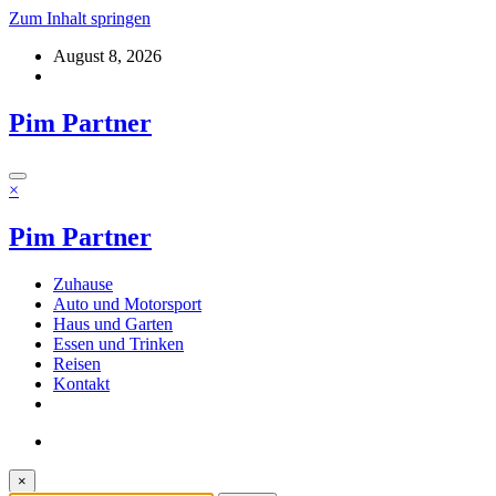
Zum Inhalt springen
August 8, 2026
Pim Partner
×
Pim Partner
Zuhause
Auto und Motorsport
Haus und Garten
Essen und Trinken
Reisen
Kontakt
×