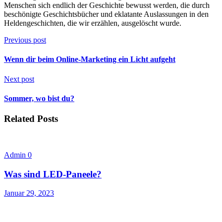
Menschen sich endlich der Geschichte bewusst werden, die durch
beschönigte Geschichtsbücher und eklatante Auslassungen in den
Heldengeschichten, die wir erzählen, ausgelöscht wurde.
Previous post
Wenn dir beim Online-Marketing ein Licht aufgeht
Next post
Sommer, wo bist du?
Related Posts
Admin
0
Was sind LED-Paneele?
Januar 29, 2023