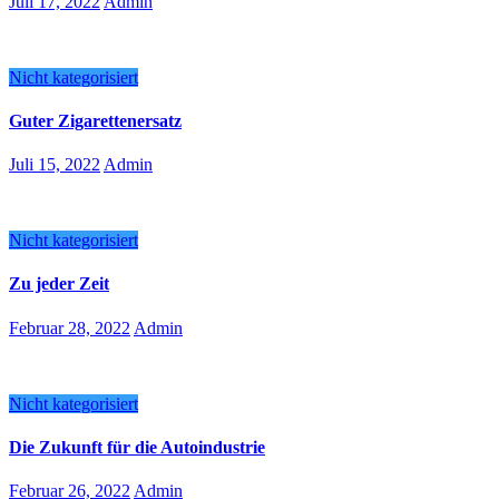
Juli 17, 2022
Admin
Nicht kategorisiert
Guter Zigarettenersatz
Juli 15, 2022
Admin
Nicht kategorisiert
Zu jeder Zeit
Februar 28, 2022
Admin
Nicht kategorisiert
Die Zukunft für die Autoindustrie
Februar 26, 2022
Admin