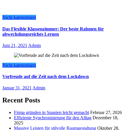
Nicht kategorisiert
Das Flexible Klassenzimmer: Der beste Rahmen für
abwechslungsreiches Lernen
Juni 21, 2021
Admin
Nicht kategorisiert
Vorfreude auf die Zeit nach dem Lockdown
Januar 31, 2021
Admin
Recent Posts
Firma gründen in Spanien leicht gemacht
Februar 27, 2026
Effiziente Synchronisierung für den Alltag
Dezember 18,
2025
Massive Leisten für stilvolle Raumgestaltung
Oktober 28,