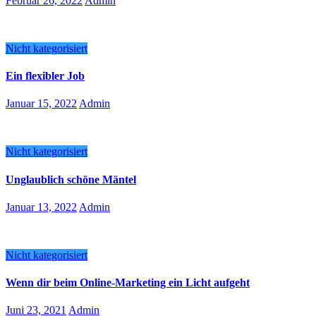
Februar 26, 2022
Admin
Nicht kategorisiert
Ein flexibler Job
Januar 15, 2022
Admin
Nicht kategorisiert
Unglaublich schöne Mäntel
Januar 13, 2022
Admin
Nicht kategorisiert
Wenn dir beim Online-Marketing ein Licht aufgeht
Juni 23, 2021
Admin