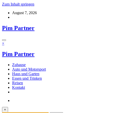
Zum Inhalt springen
August 7, 2026
Pim Partner
×
Pim Partner
Zuhause
Auto und Motorsport
Haus und Garten
Essen und Trinken
Reisen
Kontakt
×