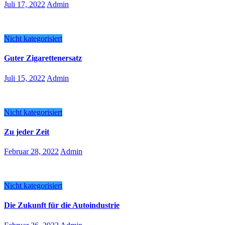
Juli 17, 2022
Admin
Nicht kategorisiert
Guter Zigarettenersatz
Juli 15, 2022
Admin
Nicht kategorisiert
Zu jeder Zeit
Februar 28, 2022
Admin
Nicht kategorisiert
Die Zukunft für die Autoindustrie