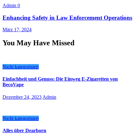
Admin
0
Enhancing Safety in Law Enforcement Operations
März 17, 2024
You May Have Missed
Nicht kategorisiert
Einfachheit und Genuss: Die Einweg E-Zigaretten von
BecoVape
Dezember 24, 2023
Admin
Nicht kategorisiert
Alles über Dearborn