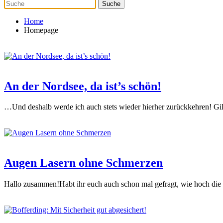
Home
Homepage
An der Nordsee, da ist’s schön!
…Und deshalb werde ich auch stets wieder hierher zurückkehren! Gi
Augen Lasern ohne Schmerzen
Hallo zusammen!Habt ihr euch auch schon mal gefragt, wie hoch die