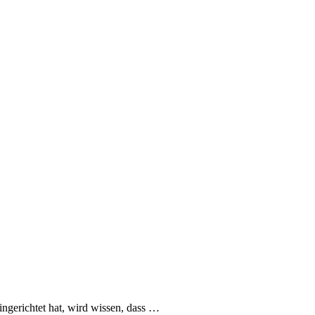
ngerichtet hat, wird wissen, dass …