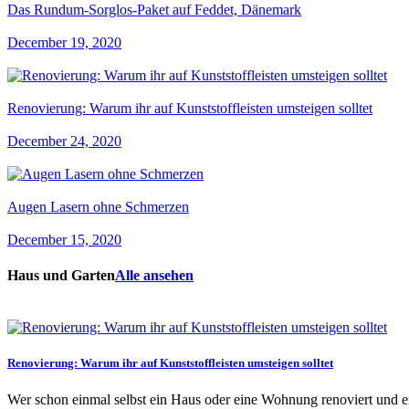
Das Rundum-Sorglos-Paket auf Feddet, Dänemark
December 19, 2020
Renovierung: Warum ihr auf Kunststoffleisten umsteigen solltet
December 24, 2020
Augen Lasern ohne Schmerzen
December 15, 2020
Haus und Garten
Alle ansehen
Renovierung: Warum ihr auf Kunststoffleisten umsteigen solltet
Wer schon einmal selbst ein Haus oder eine Wohnung renoviert und ei