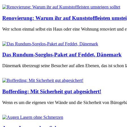
Renovierung: Warum ihr auf Kunststoffleisten umsteig
Wer schon einmal selbst ein Haus oder eine Wohnung renoviert und ein
Das Rundum-Sorglos-Paket auf Feddet, Dänemark
Dänemark überzeugt seine Besucher auf allen Ebenen, das ist schon 
Bofferding: Mit Sicherheit gut abgesichert!
Wenn es um die eigenen vier Wände und die Sicherheit von Bürogebäud