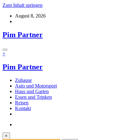
Zum Inhalt springen
August 8, 2026
Pim Partner
×
Pim Partner
Zuhause
Auto und Motorsport
Haus und Garten
Essen und Trinken
Reisen
Kontakt
×