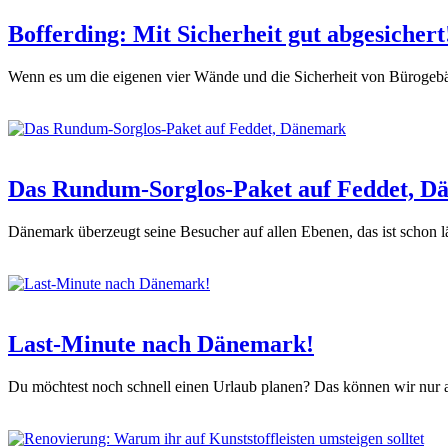
Bofferding: Mit Sicherheit gut abgesichert
Wenn es um die eigenen vier Wände und die Sicherheit von Bürogeb
Das Rundum-Sorglos-Paket auf Feddet, D
Dänemark überzeugt seine Besucher auf allen Ebenen, das ist schon 
Last-Minute nach Dänemark!
Du möchtest noch schnell einen Urlaub planen? Das können wir nur 