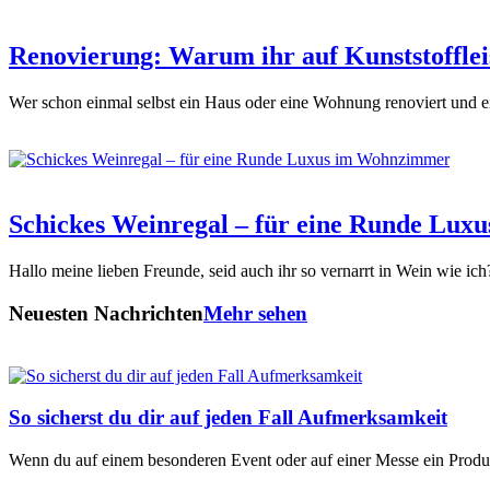
Renovierung: Warum ihr auf Kunststoffleis
Wer schon einmal selbst ein Haus oder eine Wohnung renoviert und e
Schickes Weinregal – für eine Runde Lu
Hallo meine lieben Freunde, seid auch ihr so vernarrt in Wein wie ic
Neuesten Nachrichten
Mehr sehen
So sicherst du dir auf jeden Fall Aufmerksamkeit
Wenn du auf einem besonderen Event oder auf einer Messe ein Produk