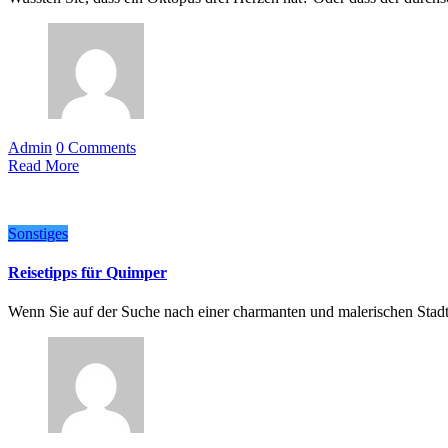
Admin
0 Comments
Read More
Sonstiges
Reisetipps für Quimper
Wenn Sie auf der Suche nach einer charmanten und malerischen Stadt