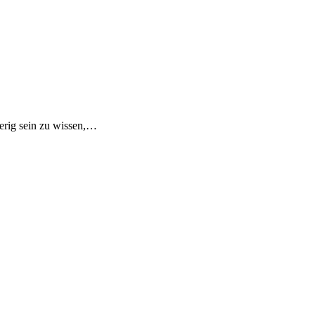
erig sein zu wissen,…