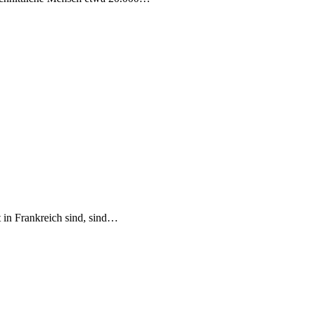
 in Frankreich sind, sind…