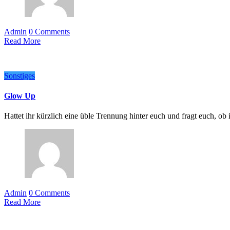
Admin
0 Comments
Read More
Sonstiges
Glow Up
Hattet ihr kürzlich eine üble Trennung hinter euch und fragt euch, o
Admin
0 Comments
Read More