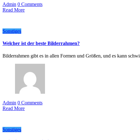
Admin
0 Comments
Read More
Sonstiges
Welcher ist der beste Bilderrahmen?
Bilderrahmen gibt es in allen Formen und Größen, und es kann schwi
Admin
0 Comments
Read More
Sonstiges