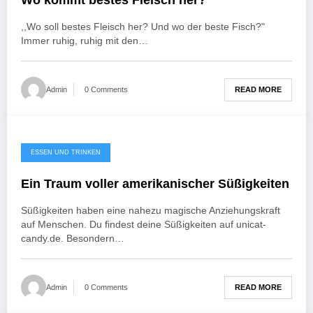
Wo kommt bestes Fleisch her?
,,Wo soll bestes Fleisch her? Und wo der beste Fisch?"
Immer ruhig, ruhig mit den…
READ MORE
Admin
0 Comments
ESSEN UND TRINKEN
Ein Traum voller amerikanischer Süßigkeiten
Süßigkeiten haben eine nahezu magische Anziehungskraft
auf Menschen. Du findest deine Süßigkeiten auf unicat-
candy.de. Besondern…
READ MORE
Admin
0 Comments