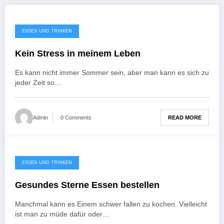
ESSEN UND TRINKEN
Kein Stress in meinem Leben
Es kann nicht immer Sommer sein, aber man kann es sich zu
jeder Zeit so…
READ MORE
Admin
0 Comments
ESSEN UND TRINKEN
Gesundes Sterne Essen bestellen
Manchmal kann es Einem schwer fallen zu kochen. Vielleicht
ist man zu müde dafür oder…