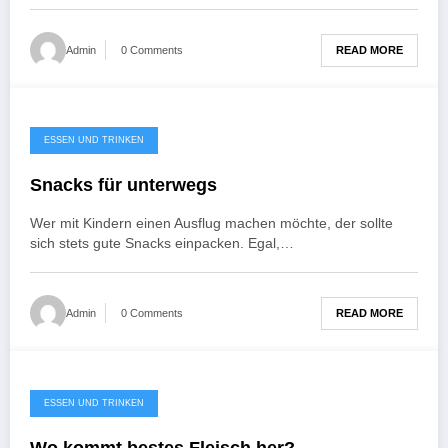
READ MORE
Admin
0 Comments
ESSEN UND TRINKEN
Snacks für unterwegs
Wer mit Kindern einen Ausflug machen möchte, der sollte
sich stets gute Snacks einpacken. Egal,…
READ MORE
Admin
0 Comments
ESSEN UND TRINKEN